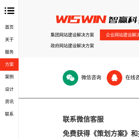
首页
集团网站建设解决方案
企业网站建设解
关于
政府网站建设解决方案
服务
方案
案例
微信咨询
在线
设计
资讯
联系
联系微信客服
免费获得《策划方案》和