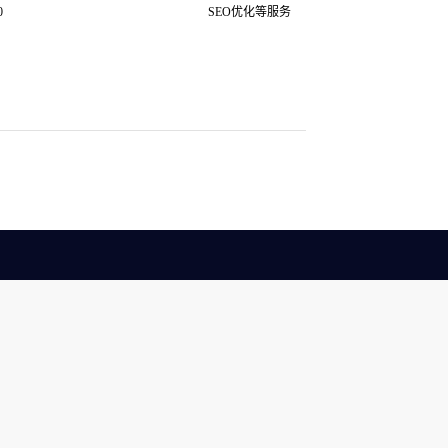
0
SEO优化等服务