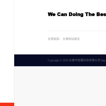
We Can Doing The Bes
友情链接：
长春网站建设
Copyright © 2026 长春市智赢科技有限公司 http:/