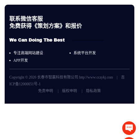
联系微信客服
免费获得《策划方案》和报价
We Can Doing The Best
专注高端网站建设
系统平台开发
APP开发
Copyright © 2026 长春市智赢科技有限公司 http://www.cczykj.com |
吉
ICP备12000051号-1
免责申明
|
版权申明
|
隐私政策