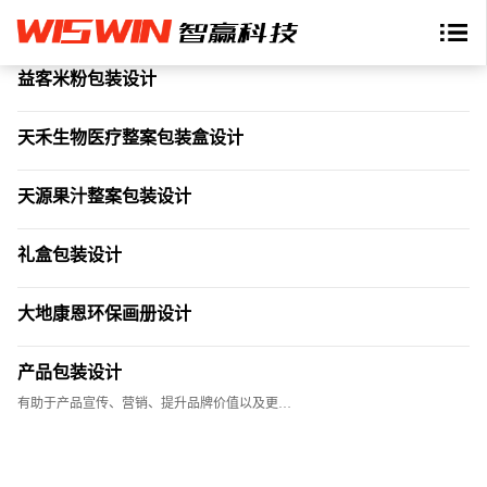
益客米粉包装设计
天禾生物医疗整案包装盒设计
天源果汁整案包装设计
礼盒包装设计
大地康恩环保画册设计
产品包装设计
有助于产品宣传、营销、提升品牌价值以及更…