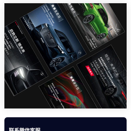
联系微信客服