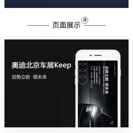
建
页面展示