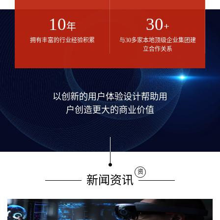
10
30
年
+
拥有丰富的行业经验积累
与30多家本地顶级企业集团建
立合作关系
以创新的用户体验设计帮助用
户创造更大的商业价值
资
新闻资讯