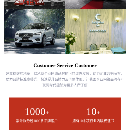
Customer Service Customer
建立稳健的地基，以承载企业网络品牌的可持续性发展，助力企业营销获客，
助力品牌精准高曝光、快速提升品牌力及价值体现，让我国企业网络品牌在互
联网时代能够为更多人所了解
1000
10
+
+
累计服务过1000多品牌客户
拥有10余项行业内版权证书