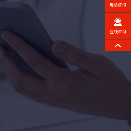
电话咨询
在线咨询