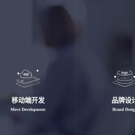
移动端开发
品牌设
Move Development
Brand Desi