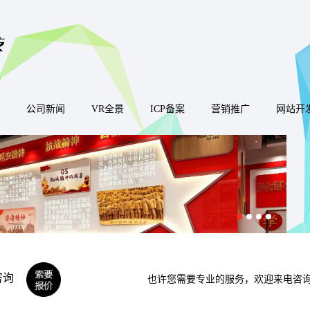
公司新闻
VR全景
ICP备案
营销推广
网站开
咨询
也许您需要专业的服务，欢迎来电咨