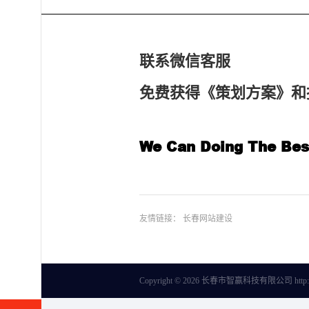
联系微信客服
免费获得《策划方案》和
We Can Doing The Bes
友情链接：
长春网站建设
Copyright © 2026 长春市智赢科技有限公司 http:/