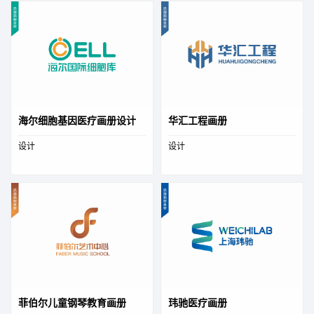
海尔细胞基因医疗画册设计
华汇工程画册
设计
设计
菲伯尔儿童钢琴教育画册
玮驰医疗画册