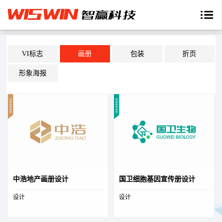
VI标志
画册
包装
折页
形象海报
中浩地产画册设计
国卫细胞基因宣传册设计
设计
设计