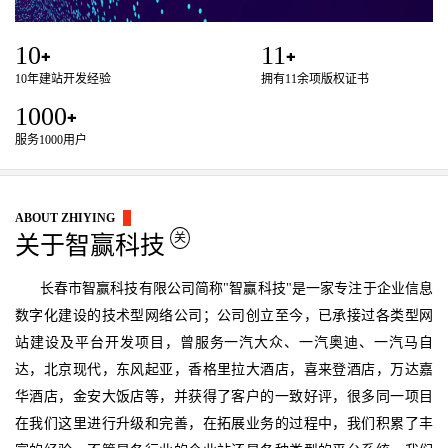
10
11
+
+
10年建站开发经验
拥有11余项版权证书
1000
+
服务1000用户
ABOUT ZHIYING
关
关于智赢科技
长春市智赢科技有限公司简称
"智赢科技"
是一家专注于企业信息
数字化建设的技术型网络公司；公司创立至今，已承接过各类型网
站建设及平台开发项目，曾服务一汽大众、一汽奥迪、一汽马自
达，北京现代，东风起亚，香格里拉大酒店，喜来登酒店，万达嘉
华酒店，金安大饭店等，并获得了客户的一致好评，很多同一项目
在我们这里进行升级和完善，在拓展业务的过程中，我们积累了丰